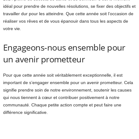
idéal pour prendre de nouvelles résolutions, se fixer des objectifs et
travailler dur pour les atteindre. Que cette année soit l’occasion de
réaliser vos rêves et de vous épanouir dans tous les aspects de
votre vie.
Engageons-nous ensemble pour
un avenir prometteur
Pour que cette année soit véritablement exceptionnelle, il est
important de s’engager ensemble pour un avenir prometteur. Cela
signifie prendre soin de notre environnement, soutenir les causes
qui nous tiennent à cœur et contribuer positivement à notre
communauté. Chaque petite action compte et peut faire une
différence significative.