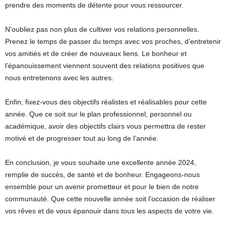
prendre des moments de détente pour vous ressourcer.
N’oubliez pas non plus de cultiver vos relations personnelles.
Prenez le temps de passer du temps avec vos proches, d’entretenir
vos amitiés et de créer de nouveaux liens. Le bonheur et
l’épanouissement viennent souvent des relations positives que
nous entretenons avec les autres.
Enfin, fixez-vous des objectifs réalistes et réalisables pour cette
année. Que ce soit sur le plan professionnel, personnel ou
académique, avoir des objectifs clairs vous permettra de rester
motivé et de progresser tout au long de l’année.
En conclusion, je vous souhaite une excellente année 2024,
remplie de succès, de santé et de bonheur. Engageons-nous
ensemble pour un avenir prometteur et pour le bien de notre
communauté. Que cette nouvelle année soit l’occasion de réaliser
vos rêves et de vous épanouir dans tous les aspects de votre vie.