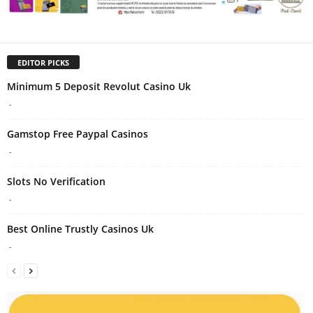
EDITOR PICKS
Minimum 5 Deposit Revolut Casino Uk
-
Gamstop Free Paypal Casinos
-
Slots No Verification
-
Best Online Trustly Casinos Uk
-