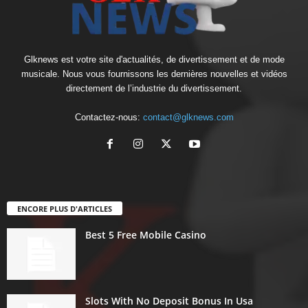
Glknews est votre site d'actualités, de divertissement et de mode
musicale. Nous vous fournissons les dernières nouvelles et vidéos
directement de l’industrie du divertissement.
Contactez-nous:
contact@glknews.com
ENCORE PLUS D'ARTICLES
Best 5 Free Mobile Casino
Slots With No Deposit Bonus In Usa