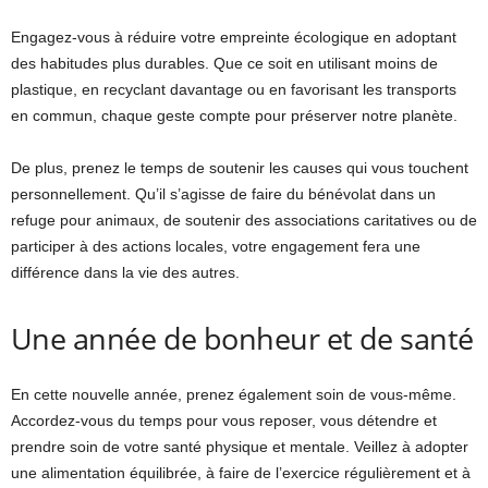
Engagez-vous à réduire votre empreinte écologique en adoptant
des habitudes plus durables. Que ce soit en utilisant moins de
plastique, en recyclant davantage ou en favorisant les transports
en commun, chaque geste compte pour préserver notre planète.
De plus, prenez le temps de soutenir les causes qui vous touchent
personnellement. Qu’il s’agisse de faire du bénévolat dans un
refuge pour animaux, de soutenir des associations caritatives ou de
participer à des actions locales, votre engagement fera une
différence dans la vie des autres.
Une année de bonheur et de santé
En cette nouvelle année, prenez également soin de vous-même.
Accordez-vous du temps pour vous reposer, vous détendre et
prendre soin de votre santé physique et mentale. Veillez à adopter
une alimentation équilibrée, à faire de l’exercice régulièrement et à