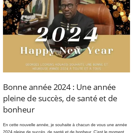
Bonne année 2024 : Une année
pleine de succès, de santé et de
bonheur
En cette nouvelle année, je souhaite à chacun de vous une année
2024 pleine de succès, de santé et de bonheur. C’est le moment