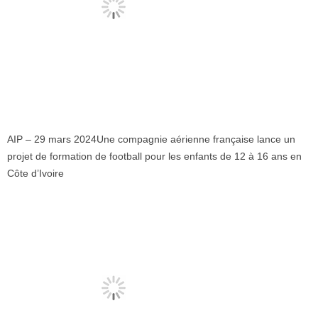
AIP – 29 mars 2024
Une compagnie aérienne française lance un
projet de formation de football pour les enfants de 12 à 16 ans en
Côte d’Ivoire