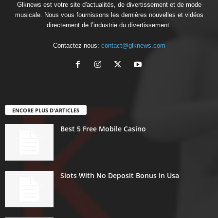
Glknews est votre site d'actualités, de divertissement et de mode
musicale. Nous vous fournissons les dernières nouvelles et vidéos
directement de l’industrie du divertissement.
Contactez-nous:
contact@glknews.com
ENCORE PLUS D'ARTICLES
Best 5 Free Mobile Casino
Slots With No Deposit Bonus In Usa