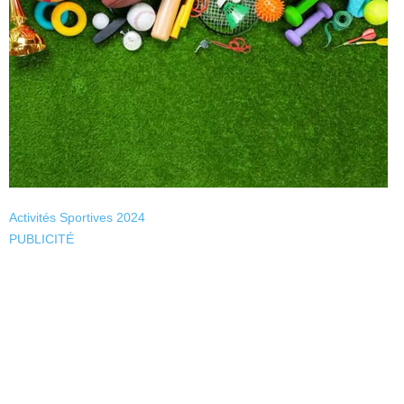
Activités Sportives 2024
PUBLICITÉ