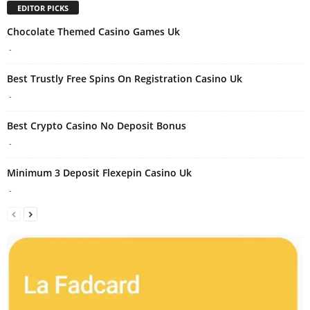
EDITOR PICKS
Chocolate Themed Casino Games Uk
-
Best Trustly Free Spins On Registration Casino Uk
-
Best Crypto Casino No Deposit Bonus
-
Minimum 3 Deposit Flexepin Casino Uk
-