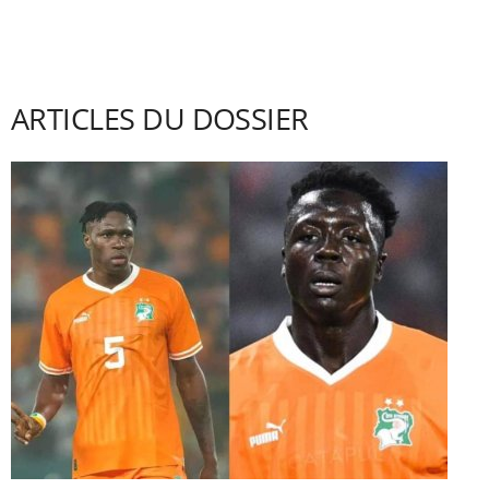
ARTICLES DU DOSSIER