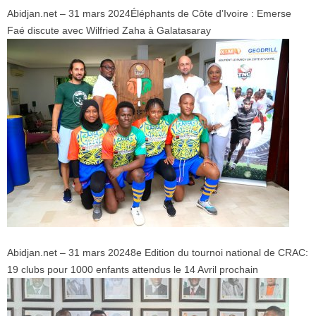
Abidjan.net – 31 mars 2024
Éléphants de Côte d’Ivoire : Emerse
Faé discute avec Wilfried Zaha à Galatasaray
Abidjan.net – 31 mars 2024
8e Edition du tournoi national de CRAC:
19 clubs pour 1000 enfants attendus le 14 Avril prochain