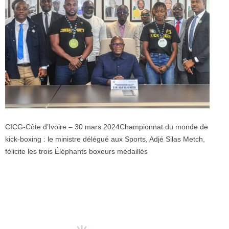
CICG-Côte d’Ivoire – 30 mars 2024
Championnat du monde de
kick-boxing : le ministre délégué aux Sports, Adjé Silas Metch,
félicite les trois Éléphants boxeurs médaillés