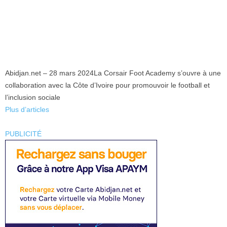
Abidjan.net – 28 mars 2024
La Corsair Foot Academy s’ouvre à une
collaboration avec la Côte d’Ivoire pour promouvoir le football et
l’inclusion sociale
Plus d’articles
PUBLICITÉ