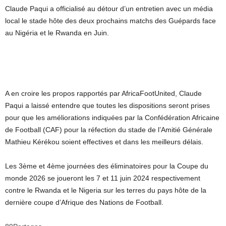
Claude Paqui a officialisé au détour d’un entretien avec un média
local le stade hôte des deux prochains matchs des Guépards face
au Nigéria et le Rwanda en Juin.
A en croire les propos rapportés par AfricaFootUnited, Claude
Paqui a laissé entendre que toutes les dispositions seront prises
pour que les améliorations indiquées par la Confédération Africaine
de Football (CAF) pour la réfection du stade de l’Amitié Générale
Mathieu Kérékou soient effectives et dans les meilleurs délais.
Les 3ème et 4ème journées des éliminatoires pour la Coupe du
monde 2026 se joueront les 7 et 11 juin 2024 respectivement
contre le Rwanda et le Nigeria sur les terres du pays hôte de la
dernière coupe d’Afrique des Nations de Football.