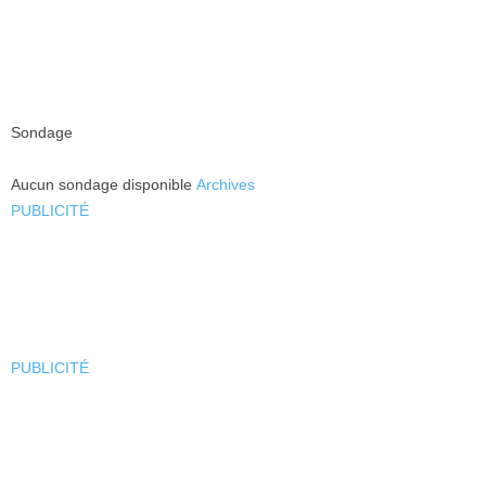
Sondage
Aucun sondage disponible
Archives
PUBLICITÉ
PUBLICITÉ