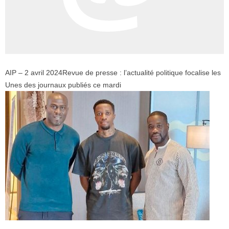
AIP – 2 avril 2024
Revue de presse : l’actualité politique focalise les
Unes des journaux publiés ce mardi