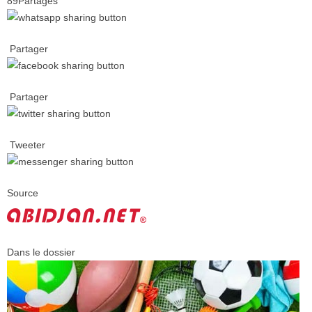
89
Partages
Partager
Partager
Tweeter
Source
Dans le dossier