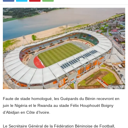
Faute de stade homologué, les Guépards du Bénin recevront en
juin le Nigéria et le Rwanda au stade Félix Houphouët Boigny
d’Abidjan en Côte d’Ivoire.
Le Secrétaire Général de la Fédération Béninoise de Football,