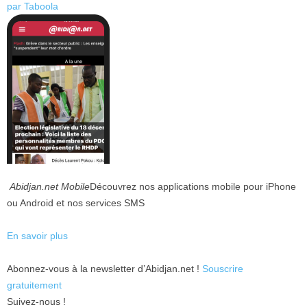
par Taboola
Abidjan.net Mobile
Découvrez nos applications mobile pour iPhone
ou Android et nos services SMS
En savoir plus
Abonnez-vous à la newsletter d’Abidjan.net !
Souscrire
gratuitement
Suivez-nous !