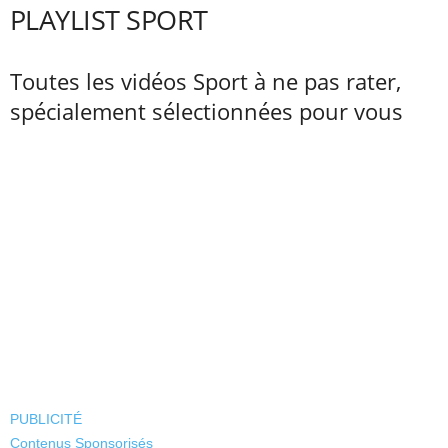
PLAYLIST SPORT
Toutes les vidéos Sport à ne pas rater,
spécialement sélectionnées pour vous
PUBLICITÉ
Contenus Sponsorisés