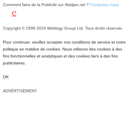
Comment faire de la Publicité sur Abidjan.net ?
Contactez-nous
Copyright © 1998-2024 Weblogy Group Ltd. Tous droits réservés
Pour continuer, veuillez accepter nos conditions de service et notre
politique en matière de cookies. Nous utilisons des cookies à des
fins fonctionnelles et analytiques et des cookies tiers à des fins
publicitaires.
OK
ADVERTISEMENT