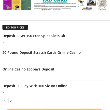
EDITOR PICKS
Deposit 5 Get 150 Free Spins Slots Uk
-
20 Pound Deposit Scratch Cards Online Casino
-
Online Casino Ecopayz Deposit
-
Deposit 50 Play With 100 Sic Bo Online
-