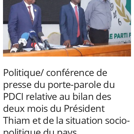
Politique/ conférence de
presse du porte-parole du
PDCI relative au bilan des
deux mois du Président
Thiam et de la situation socio-
politique du pays