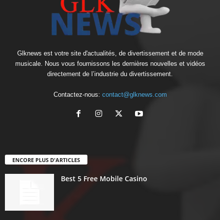
Glknews est votre site d'actualités, de divertissement et de mode
musicale. Nous vous fournissons les dernières nouvelles et vidéos
directement de l’industrie du divertissement.
Contactez-nous:
contact@glknews.com
ENCORE PLUS D'ARTICLES
Best 5 Free Mobile Casino