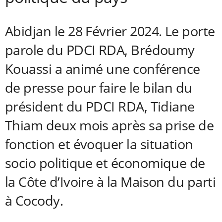
Abidjan le 28 Février 2024. Le porte
parole du PDCI RDA, Brédoumy
Kouassi a animé une conférence
de presse pour faire le bilan du
président du PDCI RDA, Tidiane
Thiam deux mois après sa prise de
fonction et évoquer la situation
socio politique et économique de
la Côte d’Ivoire à la Maison du parti
à Cocody.