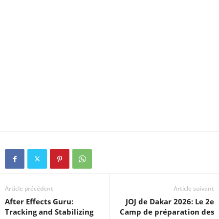
Article précédent
Article suivant
After Effects Guru:
JOJ de Dakar 2026: Le 2e
Tracking and Stabilizing
Camp de préparation des