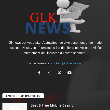
Glknews est votre site d'actualités, de divertissement et de mode
musicale. Nous vous fournissons les dernières nouvelles et vidéos
directement de l’industrie du divertissement.
Contactez-nous:
contact@glknews.com
ENCORE PLUS D'ARTICLES
Best 5 Free Mobile Casino