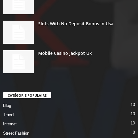
Slots With No Deposit Bonus In Usa
Mobile Casino Jackpot Uk
CATÉGORIE POPULAIRE
10
Blog
10
Travel
10
Internet
8
Street Fashion