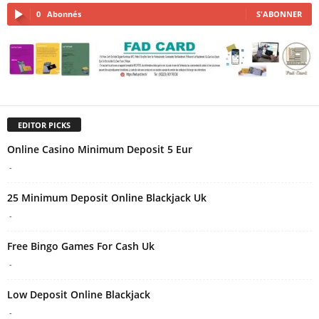
0
Abonnés
S'ABONNER
EDITOR PICKS
Online Casino Minimum Deposit 5 Eur
-
25 Minimum Deposit Online Blackjack Uk
-
Free Bingo Games For Cash Uk
-
Low Deposit Online Blackjack
-